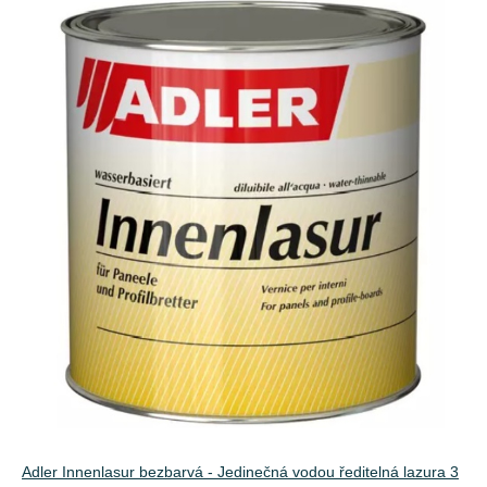
Adler Innenlasur bezbarvá - Jedinečná vodou ředitelná lazura 3