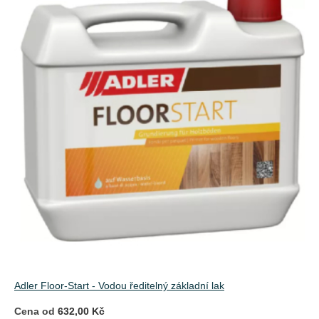
Adler Floor-Start - Vodou ředitelný základní lak
Cena od
632,00 Kč