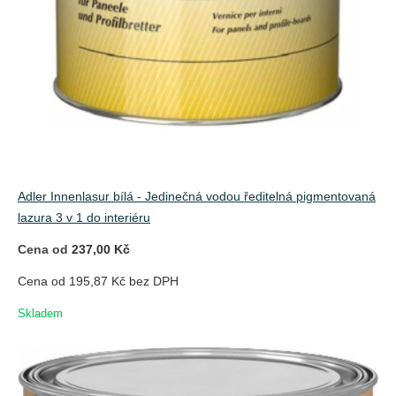
Adler Innenlasur bílá - Jedinečná vodou ředitelná pigmentovaná
lazura 3 v 1 do interiéru
Cena od
237,00 Kč
Cena od 195,87 Kč bez DPH
Skladem