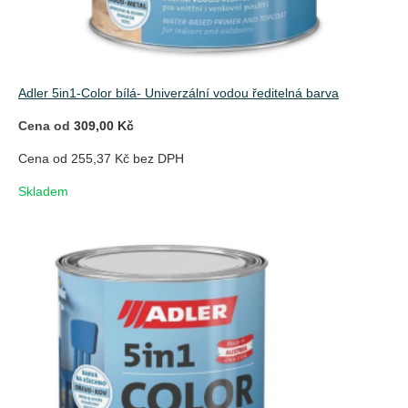
Adler 5in1-Color bílá- Univerzální vodou ředitelná barva
Cena od
309,00 Kč
Cena od 255,37 Kč bez DPH
Skladem