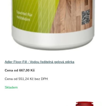
Adler Floor-Fill - Vodou ředitelná gelová stěrka
Cena od 667,00 Kč
Cena od 551,24 Kč bez DPH
Skladem