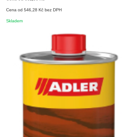
Cena od 546,28 Kč bez DPH
Skladem