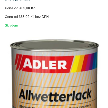
Cena od
409,00 Kč
Cena od 338,02 Kč bez DPH
Skladem