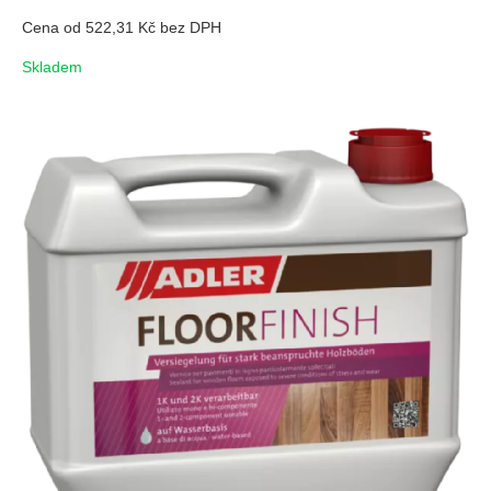
Cena od 522,31 Kč bez DPH
Skladem