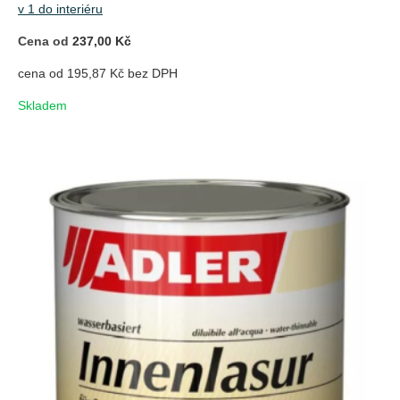
v 1 do interiéru
Cena od
237,00 Kč
cena od 195,87 Kč bez DPH
Skladem