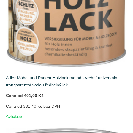
Adler Möbel und Parkett Holzlack matná - vrchní univerzální
transparentní vodou ředitelný lak
Cena od
401,00 Kč
Cena od 331,40 Kč bez DPH
Skladem