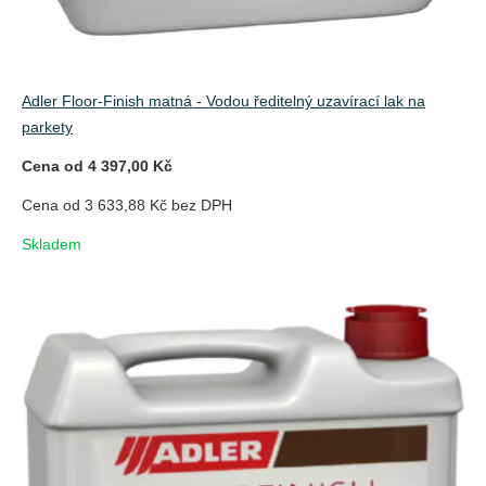
Adler Floor-Finish matná - Vodou ředitelný uzavírací lak na
parkety
Cena od 4 397,00 Kč
Cena od 3 633,88 Kč bez DPH
Skladem