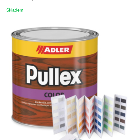
Skladem