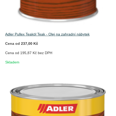
Adler Pullex Teaköl Teak - Olej na zahradní nábytek
Cena od
237,00 Kč
Cena od 195,87 Kč bez DPH
Skladem