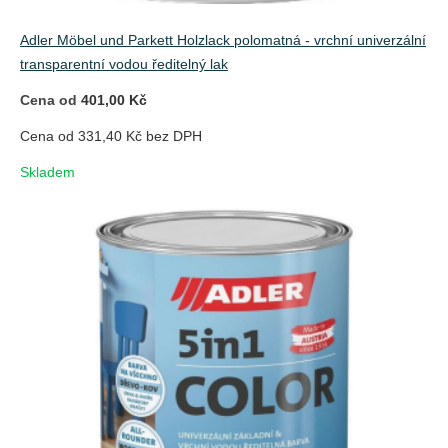
Adler Möbel und Parkett Holzlack polomatná - vrchní univerzální
transparentní vodou ředitelný lak
Cena od
401,00 Kč
Cena od 331,40 Kč bez DPH
Skladem