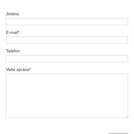
Jméno
E-mail*
Telefon
Vaše zpráva*