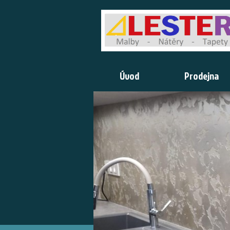
Úvod
Prodejna