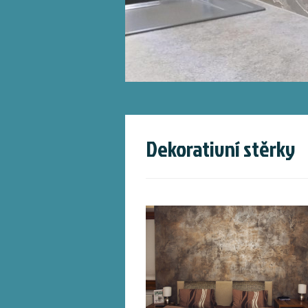
Dekorativní stěrky