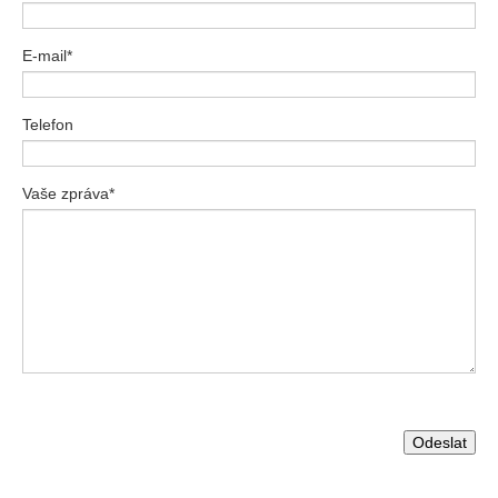
E-mail*
Telefon
Vaše zpráva*